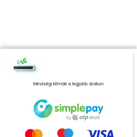
Minőségi klímák a legjobb árakon