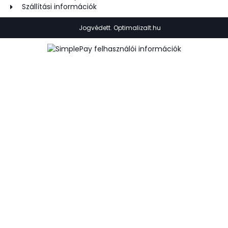
Szállítási információk
Jogvédett. Optimalizalt.hu