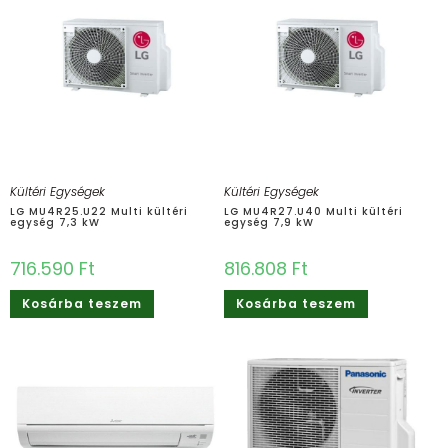
Kültéri Egységek
Kültéri Egységek
LG MU4R25.U22 Multi kültéri
LG MU4R27.U40 Multi kültéri
egység 7,3 kW
egység 7,9 kW
716.590
Ft
816.808
Ft
Kosárba teszem
Kosárba teszem