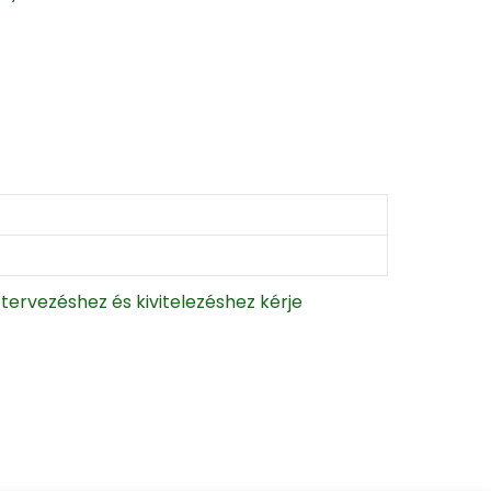
ervezéshez és kivitelezéshez kérje