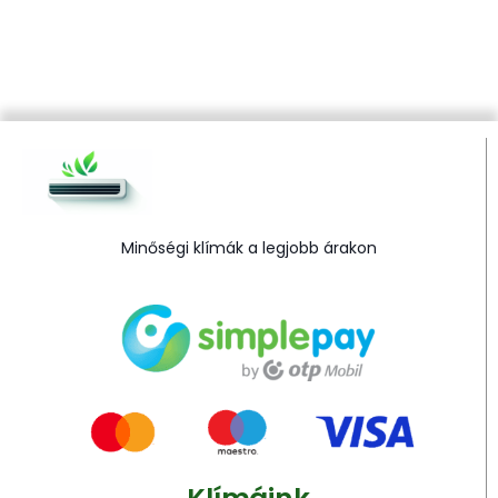
Minőségi klímák a legjobb árakon