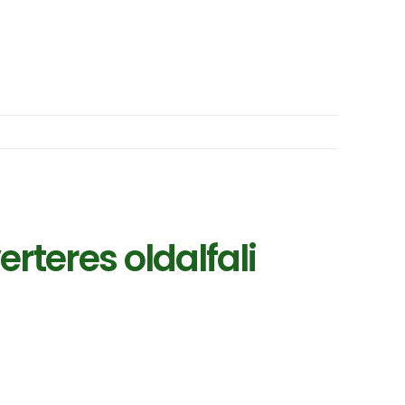
eres oldalfali