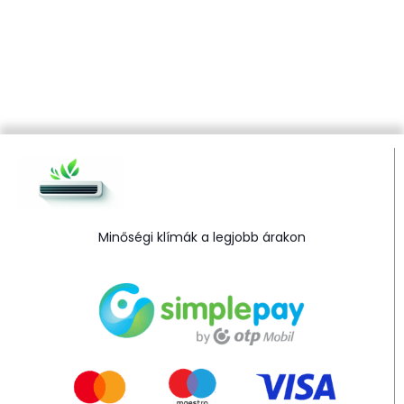
Minőségi klímák a legjobb árakon