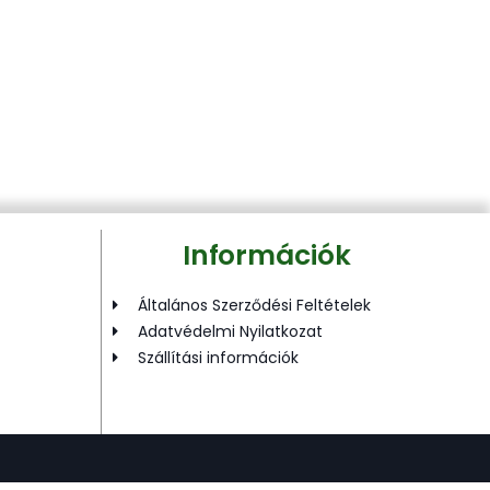
Információk
Általános Szerződési Feltételek
Adatvédelmi Nyilatkozat
Szállítási információk