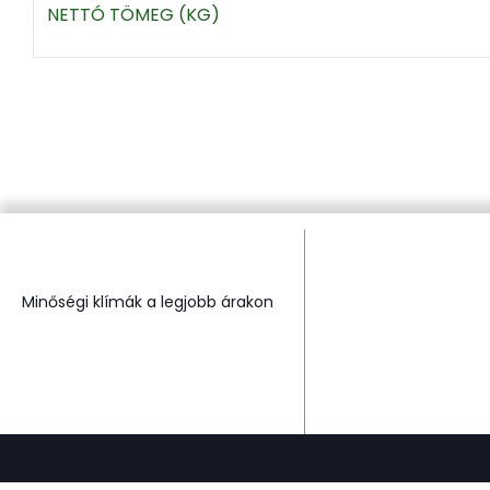
NETTÓ TÖMEG (KG)
Minőségi klímák a legjobb árakon