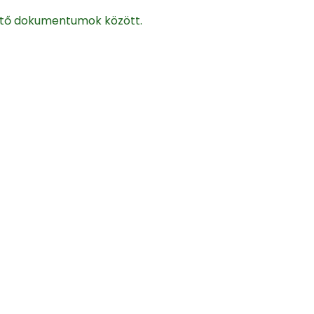
hető dokumentumok között.