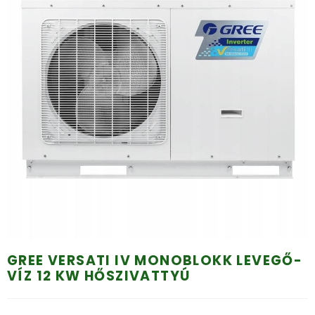
GREE VERSATI IV MONOBLOKK LEVEGŐ-
VÍZ 12 KW HŐSZIVATTYÚ