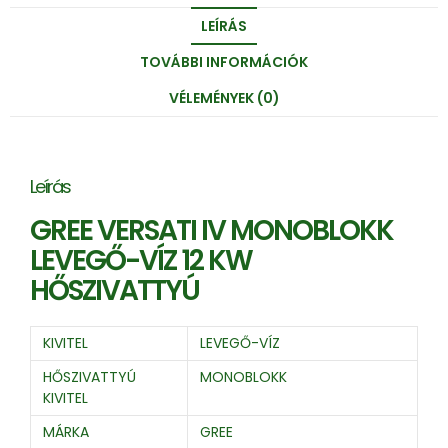
LEÍRÁS
TOVÁBBI INFORMÁCIÓK
VÉLEMÉNYEK (0)
Leírás
GREE VERSATI IV MONOBLOKK
LEVEGŐ-VÍZ 12 KW
HŐSZIVATTYÚ
KIVITEL
LEVEGŐ-VÍZ
HŐSZIVATTYÚ
MONOBLOKK
KIVITEL
MÁRKA
GREE