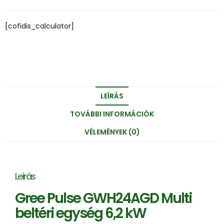
[cofidis_calculator]
LEÍRÁS
TOVÁBBI INFORMÁCIÓK
VÉLEMÉNYEK (0)
Leírás
Gree Pulse GWH24AGD Multi
beltéri egység 6,2 kW