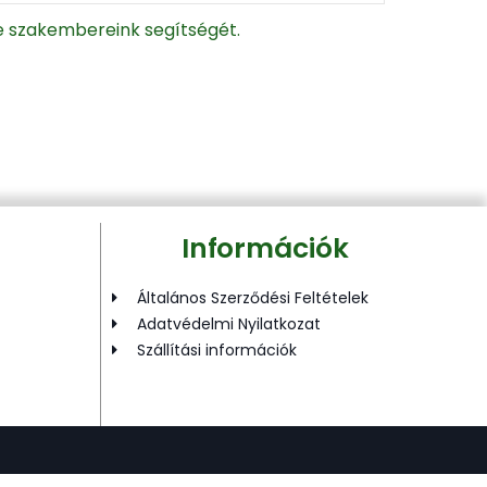
je szakembereink segítségét.
Információk
Általános Szerződési Feltételek
Adatvédelmi Nyilatkozat
Szállítási információk