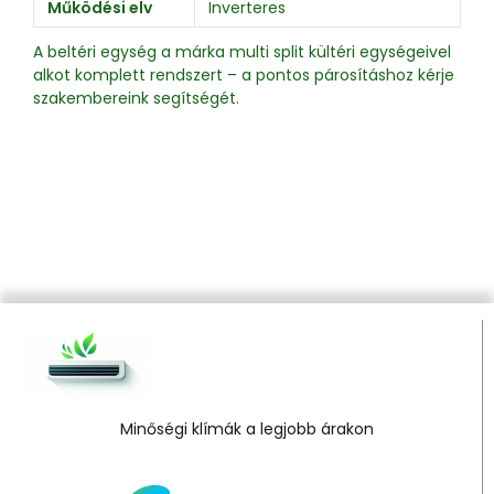
Működési elv
Inverteres
A beltéri egység a márka multi split kültéri egységeivel
alkot komplett rendszert – a pontos párosításhoz kérje
szakembereink segítségét.
Minőségi klímák a legjobb árakon