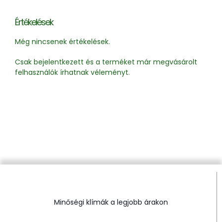
Értékelések
Még nincsenek értékelések.
Csak bejelentkezett és a terméket már megvásárolt
felhasználók írhatnak véleményt.
Minőségi klímák a legjobb árakon