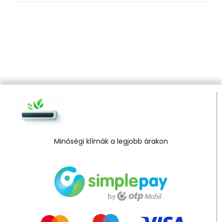
Minőségi klímák a legjobb árakon