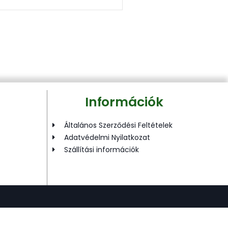
Információk
Általános Szerződési Feltételek
Adatvédelmi Nyilatkozat
Szállítási információk