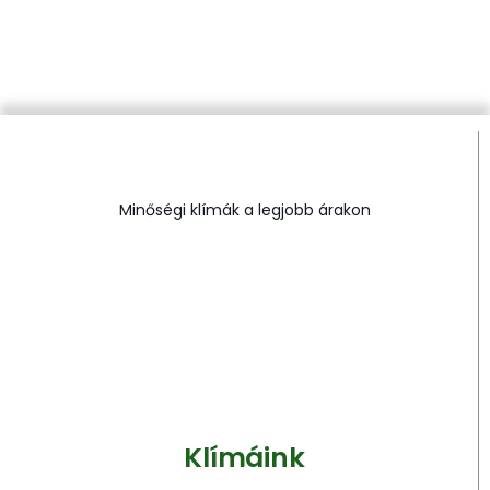
Minőségi klímák a legjobb árakon
Klímáink