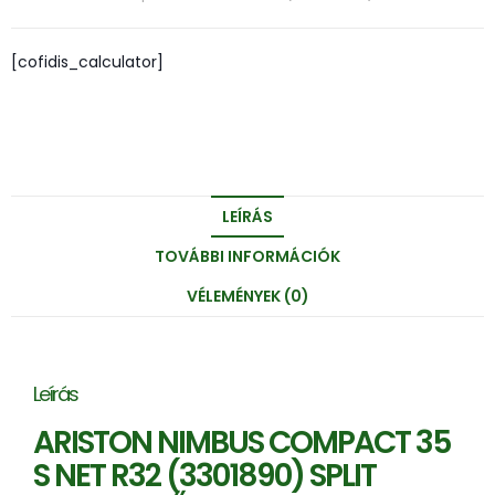
[cofidis_calculator]
LEÍRÁS
TOVÁBBI INFORMÁCIÓK
VÉLEMÉNYEK (0)
Leírás
ARISTON NIMBUS COMPACT 35
S NET R32 (3301890) SPLIT